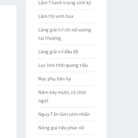
Lâm Thanh trọng sinh ký
Lâm thị vinh hoa
Làng giải trí chi nữ vương
tại thượng
Làng giải trí đầu đề
Lục linh thời quang tiếu
Mạc phụ hàn hạ
Năm bảy mươi, có chút
ngọt
Ngụy Tấn làm cơm nhân
Nông gia tiểu phúc nữ