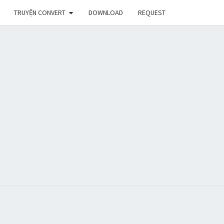
TRUYỆN CONVERT
DOWNLOAD
REQUEST