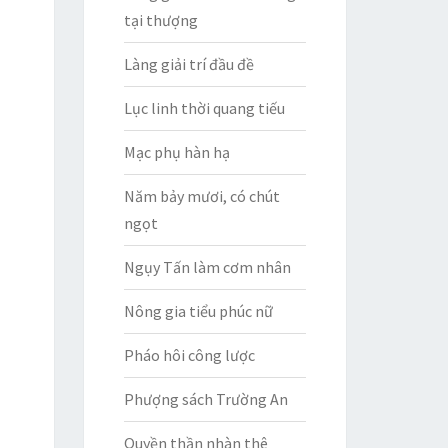
tại thượng
Làng giải trí đầu đề
Lục linh thời quang tiếu
Mạc phụ hàn hạ
Năm bảy mươi, có chút
ngọt
Ngụy Tấn làm cơm nhân
Nông gia tiểu phúc nữ
Pháo hôi công lược
Phượng sách Trường An
Quyền thần nhàn thê