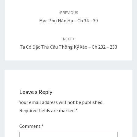
Post
navigation
PREVIOUS
Mạc Phụ Hàn Hạ – Ch 34 – 39
NEXT
Ta Có Đặc Thù Câu Thông Kỹ Xảo – Ch 232 – 233
Leave a Reply
Your email address will not be published.
Required fields are marked
*
Comment
*