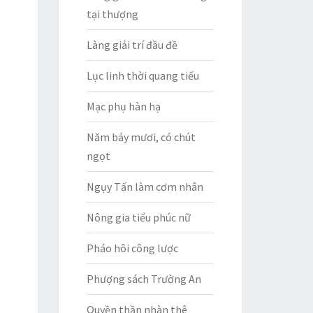
tại thượng
Làng giải trí đầu đề
Lục linh thời quang tiếu
Mạc phụ hàn hạ
Năm bảy mươi, có chút
ngọt
Ngụy Tấn làm cơm nhân
Nông gia tiểu phúc nữ
Pháo hôi công lược
Phượng sách Trường An
Quyền thần nhàn thê