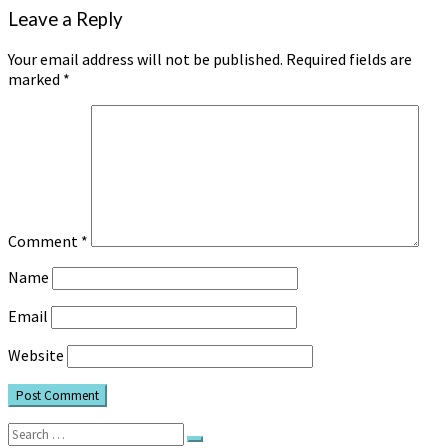
Leave a Reply
Your email address will not be published.
Required fields are
marked
*
Comment
*
Name
Email
Website
Search
Search