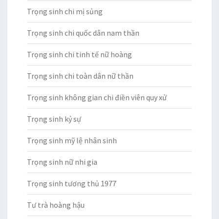
Trọng sinh chi mị sủng
Trọng sinh chi quốc dân nam thần
Trọng sinh chi tinh tế nữ hoàng
Trọng sinh chi toàn dân nữ thần
Trọng sinh không gian chi điền viên quy xử
Trọng sinh kỷ sự
Trọng sinh mỹ lệ nhân sinh
Trọng sinh nữ nhi gia
Trọng sinh tương thủ 1977
Tư trà hoàng hậu