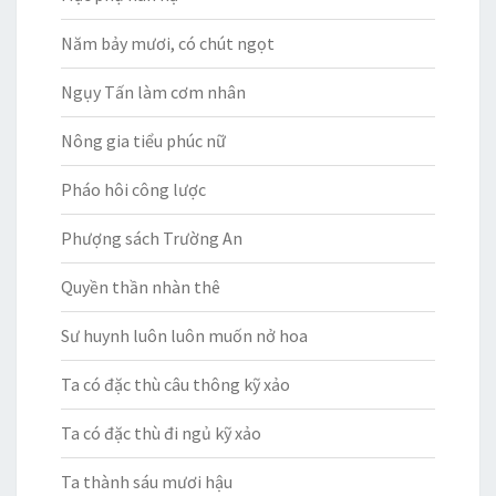
Năm bảy mươi, có chút ngọt
Ngụy Tấn làm cơm nhân
Nông gia tiểu phúc nữ
Pháo hôi công lược
Phượng sách Trường An
Quyền thần nhàn thê
Sư huynh luôn luôn muốn nở hoa
Ta có đặc thù câu thông kỹ xảo
Ta có đặc thù đi ngủ kỹ xảo
Ta thành sáu mươi hậu