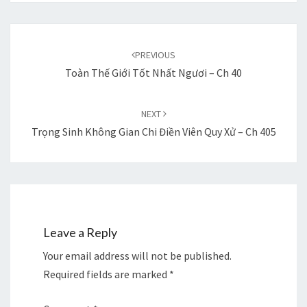
Post
navigation
PREVIOUS
Toàn Thế Giới Tốt Nhất Ngươi – Ch 40
NEXT
Trọng Sinh Không Gian Chi Điền Viên Quy Xử – Ch 405
Leave a Reply
Your email address will not be published.
Required fields are marked
*