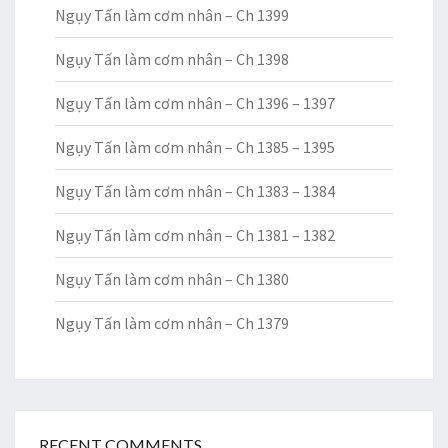
Ngụy Tấn làm cơm nhân – Ch 1399
Ngụy Tấn làm cơm nhân – Ch 1398
Ngụy Tấn làm cơm nhân – Ch 1396 – 1397
Ngụy Tấn làm cơm nhân – Ch 1385 – 1395
Ngụy Tấn làm cơm nhân – Ch 1383 – 1384
Ngụy Tấn làm cơm nhân – Ch 1381 – 1382
Ngụy Tấn làm cơm nhân – Ch 1380
Ngụy Tấn làm cơm nhân – Ch 1379
RECENT COMMENTS