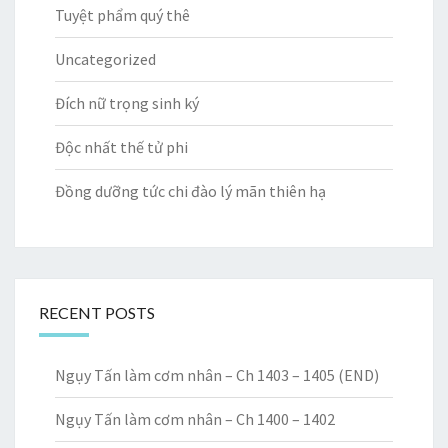
Tuyệt phẩm quý thê
Uncategorized
Đích nữ trọng sinh ký
Độc nhất thế tử phi
Đồng dưỡng tức chi đào lý mãn thiên hạ
RECENT POSTS
Ngụy Tấn làm cơm nhân – Ch 1403 – 1405 (END)
Ngụy Tấn làm cơm nhân – Ch 1400 – 1402