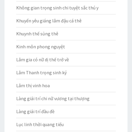
Không gian trọng sinh chi tuyệt sắc thú y
Khuyển yêu giáng lâm đậu cá thê
Khuynh thế sủng thê
Kinh môn phong nguyệt
Lâm gia có nữ dị thế trở về
Lâm Thanh trọng sinh ký
Lâm thị vinh hoa
Làng giải trí chi nữ vương tại thượng
Làng giải trí đầu đề
Lục linh thời quang tiếu