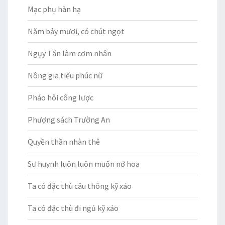
Mạc phụ hàn hạ
Năm bảy mươi, có chút ngọt
Ngụy Tấn làm cơm nhân
Nông gia tiểu phúc nữ
Pháo hôi công lược
Phượng sách Trường An
Quyền thần nhàn thê
Sư huynh luôn luôn muốn nở hoa
Ta có đặc thù câu thông kỹ xảo
Ta có đặc thù đi ngủ kỹ xảo