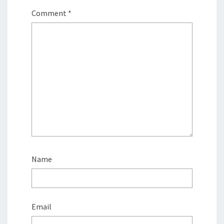
Comment
*
Name
Email