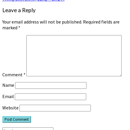
Leave a Reply
Your email address will not be published.
Required fields are
marked
*
Comment
*
Name
Email
Website