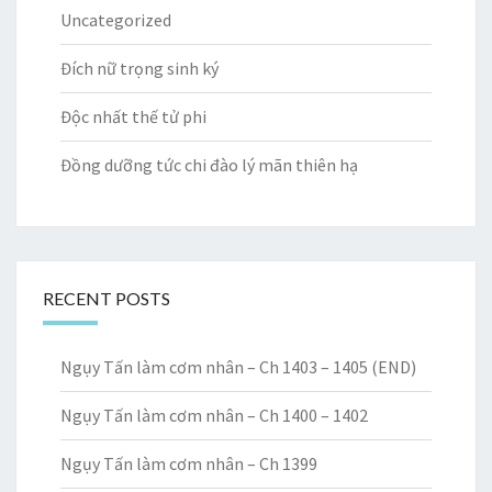
Uncategorized
Đích nữ trọng sinh ký
Độc nhất thế tử phi
Đồng dưỡng tức chi đào lý mãn thiên hạ
RECENT POSTS
Ngụy Tấn làm cơm nhân – Ch 1403 – 1405 (END)
Ngụy Tấn làm cơm nhân – Ch 1400 – 1402
Ngụy Tấn làm cơm nhân – Ch 1399