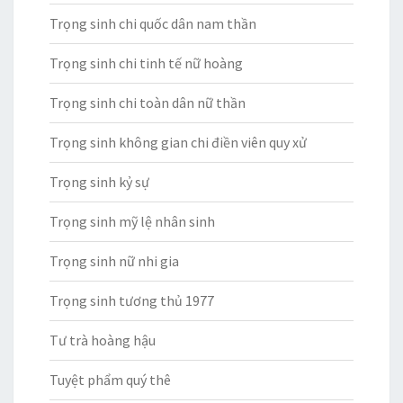
Trọng sinh chi quốc dân nam thần
Trọng sinh chi tinh tế nữ hoàng
Trọng sinh chi toàn dân nữ thần
Trọng sinh không gian chi điền viên quy xử
Trọng sinh kỷ sự
Trọng sinh mỹ lệ nhân sinh
Trọng sinh nữ nhi gia
Trọng sinh tương thủ 1977
Tư trà hoàng hậu
Tuyệt phẩm quý thê