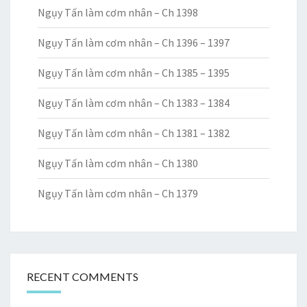
Ngụy Tấn làm cơm nhân – Ch 1398
Ngụy Tấn làm cơm nhân – Ch 1396 – 1397
Ngụy Tấn làm cơm nhân – Ch 1385 – 1395
Ngụy Tấn làm cơm nhân – Ch 1383 – 1384
Ngụy Tấn làm cơm nhân – Ch 1381 – 1382
Ngụy Tấn làm cơm nhân – Ch 1380
Ngụy Tấn làm cơm nhân – Ch 1379
RECENT COMMENTS