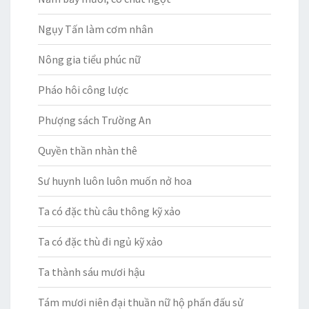
Ngụy Tấn làm cơm nhân
Nông gia tiểu phúc nữ
Pháo hôi công lược
Phượng sách Trường An
Quyền thần nhàn thê
Sư huynh luôn luôn muốn nở hoa
Ta có đặc thù câu thông kỹ xảo
Ta có đặc thù đi ngủ kỹ xảo
Ta thành sáu mươi hậu
Tám mươi niên đại thuần nữ hộ phấn đấu sử