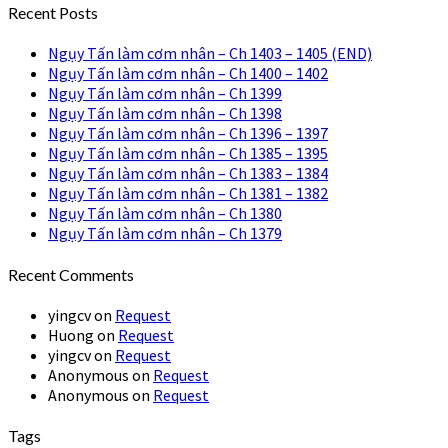
Recent Posts
Ngụy Tấn làm cơm nhân – Ch 1403 – 1405 (END)
Ngụy Tấn làm cơm nhân – Ch 1400 – 1402
Ngụy Tấn làm cơm nhân – Ch 1399
Ngụy Tấn làm cơm nhân – Ch 1398
Ngụy Tấn làm cơm nhân – Ch 1396 – 1397
Ngụy Tấn làm cơm nhân – Ch 1385 – 1395
Ngụy Tấn làm cơm nhân – Ch 1383 – 1384
Ngụy Tấn làm cơm nhân – Ch 1381 – 1382
Ngụy Tấn làm cơm nhân – Ch 1380
Ngụy Tấn làm cơm nhân – Ch 1379
Recent Comments
yingcv
on
Request
Huong
on
Request
yingcv
on
Request
Anonymous
on
Request
Anonymous
on
Request
Tags