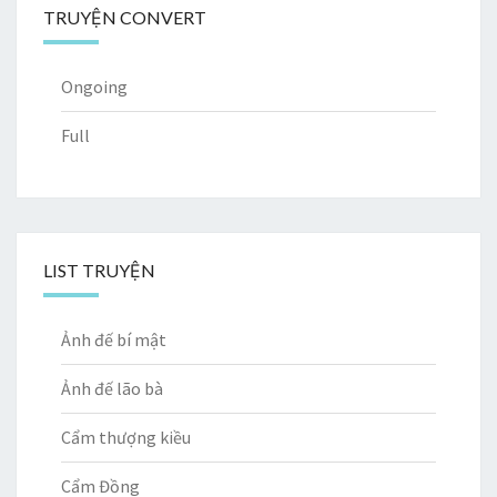
TRUYỆN CONVERT
Ongoing
Full
LIST TRUYỆN
Ảnh đế bí mật
Ảnh đế lão bà
Cẩm thượng kiều
Cẩm Đồng