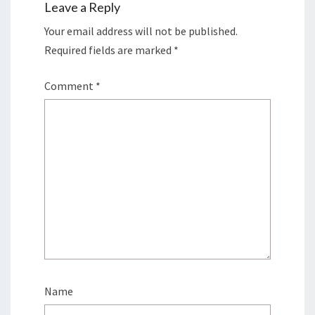
Leave a Reply
Your email address will not be published.
Required fields are marked
*
Comment
*
Name