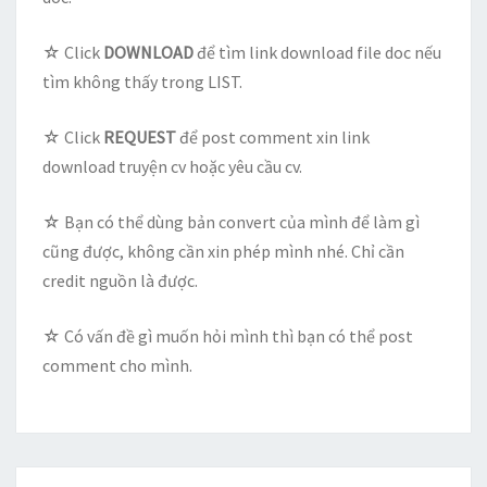
☆ Click
DOWNLOAD
để tìm link download file doc nếu
tìm không thấy trong LIST.
☆ Click
REQUEST
để post comment xin link
download truyện cv hoặc yêu cầu cv.
☆ Bạn có thể dùng bản convert của mình để làm gì
cũng được, không cần xin phép mình nhé. Chỉ cần
credit nguồn là được.
☆ Có vấn đề gì muốn hỏi mình thì bạn có thể post
comment cho mình.