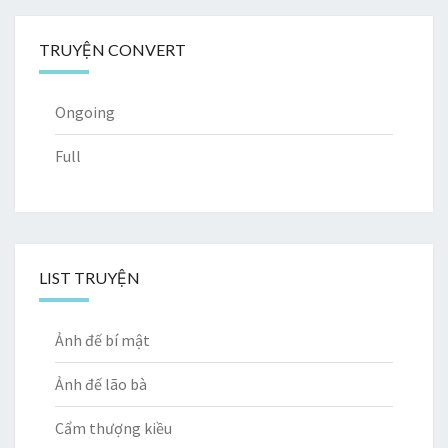
TRUYỆN CONVERT
Ongoing
Full
LIST TRUYỆN
Ảnh đế bí mật
Ảnh đế lão bà
Cẩm thượng kiều