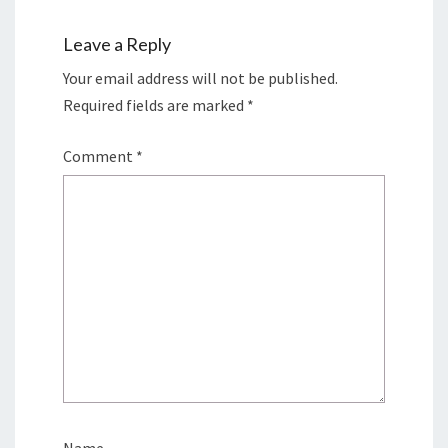
Leave a Reply
Your email address will not be published.
Required fields are marked
*
Comment
*