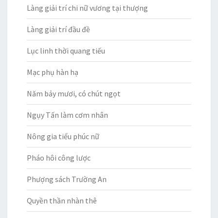
Làng giải trí chi nữ vương tại thượng
Làng giải trí đầu đề
Lục linh thời quang tiếu
Mạc phụ hàn hạ
Năm bảy mươi, có chút ngọt
Ngụy Tấn làm cơm nhân
Nông gia tiểu phúc nữ
Pháo hôi công lược
Phượng sách Trường An
Quyền thần nhàn thê