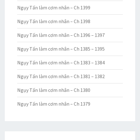
Ngụy Tấn làm cơm nhân – Ch 1399
Ngụy Tấn làm cơm nhân – Ch 1398
Ngụy Tấn làm cơm nhân – Ch 1396 – 1397
Ngụy Tấn làm cơm nhân – Ch 1385 – 1395
Ngụy Tấn làm cơm nhân – Ch 1383 – 1384
Ngụy Tấn làm cơm nhân – Ch 1381 – 1382
Ngụy Tấn làm cơm nhân – Ch 1380
Ngụy Tấn làm cơm nhân – Ch 1379