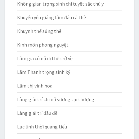
Không gian trọng sinh chi tuyệt sắc thú y
Khuyển yêu giáng lâm đậu cá thê
Khuynh thế sủng thê
Kinh môn phong nguyệt
Lâm gia có nữ dị thế trở về
Lâm Thanh trọng sinh ký
Lâm thị vinh hoa
Làng giải trí chi nữ vương tại thượng
Làng giải trí đầu đề
Lục linh thời quang tiếu