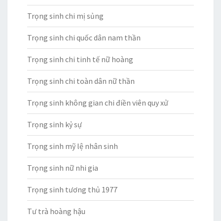
Trọng sinh chi mị sủng
Trọng sinh chi quốc dân nam thần
Trọng sinh chi tinh tế nữ hoàng
Trọng sinh chi toàn dân nữ thần
Trọng sinh không gian chi điền viên quy xử
Trọng sinh kỷ sự
Trọng sinh mỹ lệ nhân sinh
Trọng sinh nữ nhi gia
Trọng sinh tương thủ 1977
Tư trà hoàng hậu