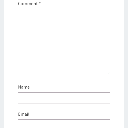
Comment
*
Name
Email