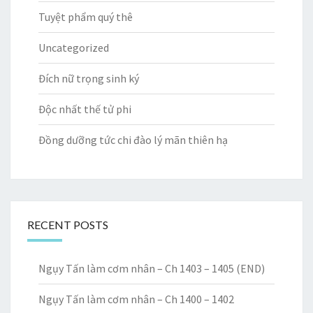
Tuyệt phẩm quý thê
Uncategorized
Đích nữ trọng sinh ký
Độc nhất thế tử phi
Đồng dưỡng tức chi đào lý mãn thiên hạ
RECENT POSTS
Ngụy Tấn làm cơm nhân – Ch 1403 – 1405 (END)
Ngụy Tấn làm cơm nhân – Ch 1400 – 1402