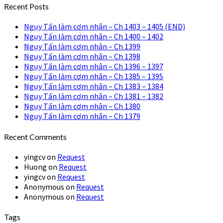
Recent Posts
Ngụy Tấn làm cơm nhân – Ch 1403 – 1405 (END)
Ngụy Tấn làm cơm nhân – Ch 1400 – 1402
Ngụy Tấn làm cơm nhân – Ch 1399
Ngụy Tấn làm cơm nhân – Ch 1398
Ngụy Tấn làm cơm nhân – Ch 1396 – 1397
Ngụy Tấn làm cơm nhân – Ch 1385 – 1395
Ngụy Tấn làm cơm nhân – Ch 1383 – 1384
Ngụy Tấn làm cơm nhân – Ch 1381 – 1382
Ngụy Tấn làm cơm nhân – Ch 1380
Ngụy Tấn làm cơm nhân – Ch 1379
Recent Comments
yingcv
on
Request
Huong
on
Request
yingcv
on
Request
Anonymous
on
Request
Anonymous
on
Request
Tags