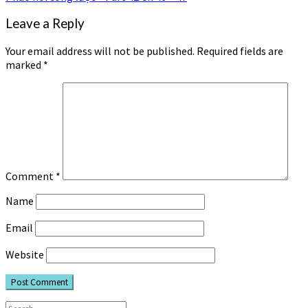
Leave a Reply
Your email address will not be published.
Required fields are
marked
*
Comment
*
Name
Email
Website
Search