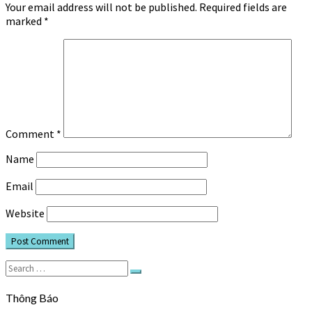
Your email address will not be published.
Required fields are
marked
*
Comment
*
Name
Email
Website
Search
Search
for:
Thông Báo