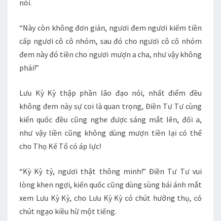
nói.
“Này còn không đơn giản, ngươi đem ngươi kiếm tiền
cấp ngươi cô cô nhóm, sau đó cho ngươi cô cô nhóm
đem này đó tiền cho ngươi mượn a cha, như vậy không
phải!”
Lưu Kỳ Kỳ thập phần lão đạo nói, nhất điểm đều
không đem này sự coi là quan trọng, Điền Tư Tư cùng
kiến quốc đều cũng nghe được sáng mắt lên, đối a,
như vậy liền cũng không dùng mượn tiền lại có thể
cho Thọ Kế Tổ có áp lực!
“Kỳ Kỳ tỷ, ngươi thật thông minh!” Điền Tư Tư vui
lòng khen ngợi, kiến quốc cũng dùng sùng bái ánh mắt
xem Lưu Kỳ Kỳ, cho Lưu Kỳ Kỳ có chút hưởng thụ, có
chút ngạo kiều hừ một tiếng.