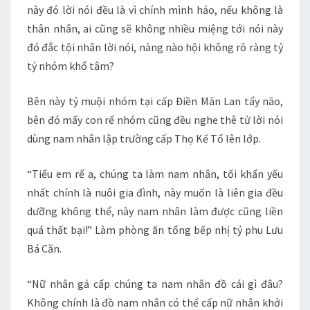
này đó lời nói đều là vì chính mình hảo, nếu không là
thân nhân, ai cũng sẽ không nhiều miệng tới nói này
đó đắc tội nhân lời nói, nàng nào hội không rõ ràng tỷ
tỷ nhóm khổ tâm?
Bên này tỷ muội nhóm tại cấp Điền Mãn Lan tẩy não,
bên đó mấy con rể nhóm cũng đều nghe thê tử lời nói
dùng nam nhân lập trường cấp Thọ Kế Tổ lên lớp.
“Tiểu em rể a, chúng ta làm nam nhân, tối khẩn yếu
nhất chính là nuôi gia đình, này muốn là liên gia đều
dưỡng không thể, này nam nhân làm được cũng liền
quá thất bại!” Làm phòng ăn tổng bếp nhị tỷ phu Lưu
Bá Căn.
“Nữ nhân gả cấp chúng ta nam nhân đồ cái gì đâu?
Không chính là đồ nam nhân có thể cấp nữ nhân khởi