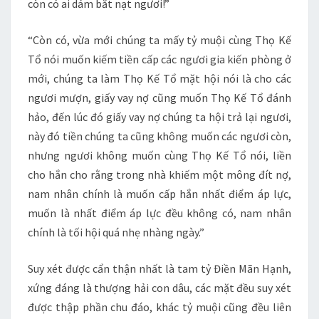
còn có ai dám bắt nạt ngươi!”
“Còn có, vừa mới chúng ta mấy tỷ muội cùng Thọ Kế
Tổ nói muốn kiếm tiền cấp các ngươi gia kiến phòng ở
mới, chúng ta làm Thọ Kế Tổ mặt hội nói là cho các
ngươi mượn, giấy vay nợ cũng muốn Thọ Kế Tổ đánh
hảo, đến lúc đó giấy vay nợ chúng ta hội trả lại ngươi,
này đó tiền chúng ta cũng không muốn các ngươi còn,
nhưng ngươi không muốn cùng Thọ Kế Tổ nói, liền
cho hắn cho rằng trong nhà khiếm một mông đít nợ,
nam nhân chính là muốn cấp hắn nhất điểm áp lực,
muốn là nhất điểm áp lực đều không có, nam nhân
chính là tối hội quá nhẹ nhàng ngày.”
Suy xét được cẩn thận nhất là tam tỷ Điền Mãn Hạnh,
xứng đáng là thượng hải con dâu, các mặt đều suy xét
được thập phần chu đáo, khác tỷ muội cũng đều liên