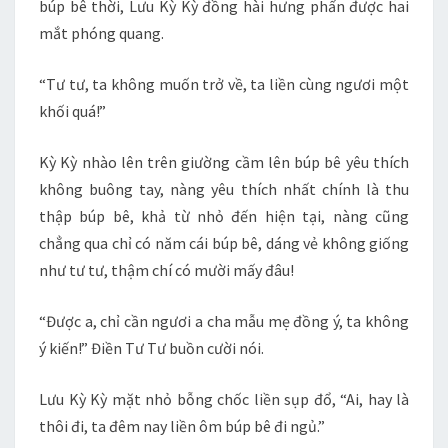
búp bê thời, Lưu Kỳ Kỳ đồng hài hưng phấn được hai
mắt phóng quang.
“Tư tư, ta không muốn trở về, ta liền cùng ngươi một
khối quá!”
Kỳ Kỳ nhào lên trên giường cầm lên búp bê yêu thích
không buông tay, nàng yêu thích nhất chính là thu
thập búp bê, khả từ nhỏ đến hiện tại, nàng cũng
chẳng qua chỉ có năm cái búp bê, dáng vẻ không giống
như tư tư, thậm chí có mười mấy đâu!
“Được a, chỉ cần ngươi a cha mẫu mẹ đồng ý, ta không
ý kiến!” Điền Tư Tư buồn cười nói.
Lưu Kỳ Kỳ mặt nhỏ bỗng chốc liền sụp đổ, “Ai, hay là
thôi đi, ta đêm nay liền ôm búp bê đi ngủ.”