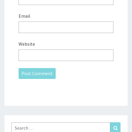
Email
Website
Search
Search