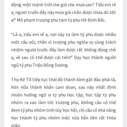
động một mảnh trời che gió che mưa sao? Tiểu em rể
a, ngươi trước đây này mưa gió chắn được chưa đủ tốt
a!” Mô phạm trượng phu tam tỷ phu Hồ Định Bắc.
“Là a, tiểu em rể a, nơi này ta làm tỷ phu được nhiều
một câu nói, thân vì trượng phu nghĩa vụ cùng trách
nhiệm ngươi trước đây làm được rất không đúng chỗ
a, về sau có thể được cải tiến!” Dạy học thành người
ngũ tỷ phu Triệu Đông Dương.
Thọ Kế Tổ tiếp tục thái độ thành kính gật đầu phải là,
hơn nữa thành khẩn cam đoan, sau này nhất định
muốn hướng ngũ vị tỷ phu học tập, học tập tỷ phu
nhóm ra sao làm tốt trượng phu, không cầu có thể
đem tỷ phu nhóm tinh túy học hội, chỉ cầu có khả năng
học thành tỷ phu nhóm một nửa hắn liền rất thỏa
mãn.