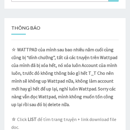
for:
THÔNG BÁO
☆
WATTPAD của mình sau bao nhiêu năm cuối cùng
cũng bị “dính chưởng”, tất cả các truyện trên Wattpad
của mình đã bị xóa hết, nó xóa luôn Account của mình
luôn, trước đó không thông báo gì hết T_T Cho nên
mình sẽ không up Wattpad nữa, không làm account
mới hay gì hết để up lại, nghỉ luôn Wattpad. Sorry các
nàng vẫn đọc Wattpad, mình không muốn tốn công
up lại rồi sau đó bị delete nữa.
☆ Click
LIST
để tìm trang truyện + link download file
doc.