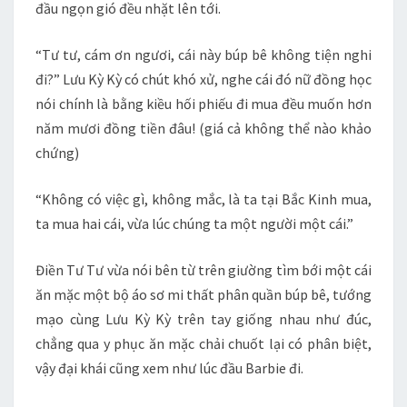
đầu ngọn gió đều nhặt lên tới.
“Tư tư, cám ơn ngươi, cái này búp bê không tiện nghi
đi?” Lưu Kỳ Kỳ có chút khó xử, nghe cái đó nữ đồng học
nói chính là bằng kiều hối phiếu đi mua đều muốn hơn
năm mươi đồng tiền đâu! (giá cả không thể nào khảo
chứng)
“Không có việc gì, không mắc, là ta tại Bắc Kinh mua,
ta mua hai cái, vừa lúc chúng ta một người một cái.”
Điền Tư Tư vừa nói bên từ trên giường tìm bới một cái
ăn mặc một bộ áo sơ mi thất phân quần búp bê, tướng
mạo cùng Lưu Kỳ Kỳ trên tay giống nhau như đúc,
chẳng qua y phục ăn mặc chải chuốt lại có phân biệt,
vậy đại khái cũng xem như lúc đầu Barbie đi.