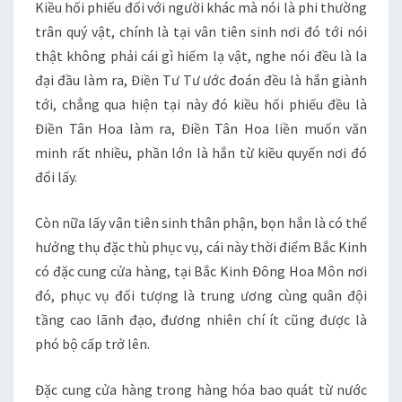
Kiều hối phiếu đối với người khác mà nói là phi thường
trân quý vật, chính là tại vân tiên sinh nơi đó tới nói
thật không phải cái gì hiếm lạ vật, nghe nói đều là la
đại đầu làm ra, Điền Tư Tư ước đoán đều là hắn giành
tới, chẳng qua hiện tại này đó kiều hối phiếu đều là
Điền Tân Hoa làm ra, Điền Tân Hoa liền muốn văn
minh rất nhiều, phần lớn là hắn từ kiều quyến nơi đó
đổi lấy.
Còn nữa lấy vân tiên sinh thân phận, bọn hắn là có thể
hưởng thụ đặc thù phục vụ, cái này thời điểm Bắc Kinh
có đặc cung cửa hàng, tại Bắc Kinh Đông Hoa Môn nơi
đó, phục vụ đối tượng là trung ương cùng quân đội
tầng cao lãnh đạo, đương nhiên chí ít cũng được là
phó bộ cấp trở lên.
Đặc cung cửa hàng trong hàng hóa bao quát từ nước