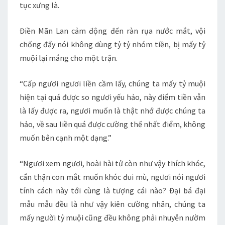
tục xưng là.
Điền Mãn Lan cảm động đến ràn rụa nước mắt, vội
chống đẩy nói không dùng tỷ tỷ nhóm tiền, bị mấy tỷ
muội lại mắng cho một trận.
“Cấp ngươi ngươi liền cầm lấy, chúng ta mấy tỷ muội
hiện tại quá được so ngươi yếu hảo, này điểm tiền vẫn
là lấy được ra, ngươi muốn là thật nhớ được chúng ta
hảo, về sau liền quá được cường thế nhất điểm, không
muốn bên cạnh một dạng.”
“Ngươi xem ngươi, hoài hài tử còn như vậy thích khóc,
cẩn thận con mắt muốn khóc đui mù, ngươi nói ngươi
tính cách này tới cùng là tượng cái nào? Đại bá đại
mẫu mẫu đều là như vậy kiên cường nhân, chúng ta
mấy người tỷ muội cũng đều không phải nhuyễn nườm