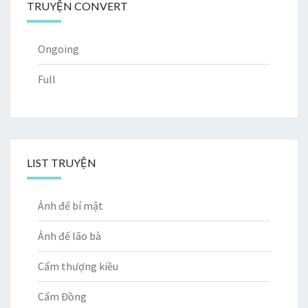
TRUYỆN CONVERT
Ongoing
Full
LIST TRUYỆN
Ảnh đế bí mật
Ảnh đế lão bà
Cẩm thượng kiều
Cẩm Đồng