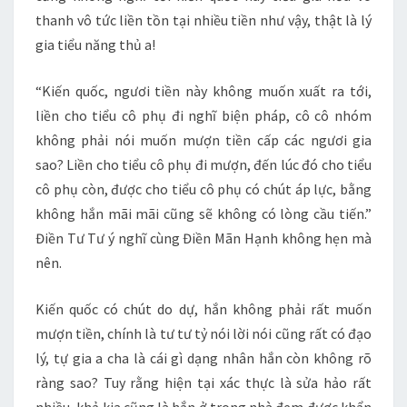
thanh vô tức liền tồn tại nhiều tiền như vậy, thật là lý
gia tiểu năng thủ a!
“Kiến quốc, ngươi tiền này không muốn xuất ra tới,
liền cho tiểu cô phụ đi nghĩ biện pháp, cô cô nhóm
không phải nói muốn mượn tiền cấp các ngươi gia
sao? Liền cho tiểu cô phụ đi mượn, đến lúc đó cho tiểu
cô phụ còn, được cho tiểu cô phụ có chút áp lực, bằng
không hắn mãi mãi cũng sẽ không có lòng cầu tiến.”
Điền Tư Tư ý nghĩ cùng Điền Mãn Hạnh không hẹn mà
nên.
Kiến quốc có chút do dự, hắn không phải rất muốn
mượn tiền, chính là tư tư tỷ nói lời nói cũng rất có đạo
lý, tự gia a cha là cái gì dạng nhân hắn còn không rõ
ràng sao? Tuy rằng hiện tại xác thực là sửa hảo rất