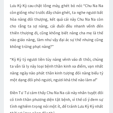
Lưu Kỳ Kỳ cau chặt lông mày, ghét bỏ nói: “Chu Na Na
còn giống như trước đây chán ghét, ta nghe ngươi bất
hòa nàng đối thượng, kết quả cái này Chu Na Na còn
cho rằng ta sợ nàng, cái đuôi đều nhanh vểnh đến
thiên thượng đi, cũng không biết nàng cha mẹ là thế
nào giáo nàng, làm như vậy đại ác sự thế nhưng cũng
không trừng phạt nàng?”
“Kỳ Kỳ tỷ ngươi liền tùy nàng vênh váo đi thôi, chúng
ta vẫn là ly này loại bệnh thần kinh xa điểm, vạn nhất
nàng ngày nào phát thần kinh tượng đối nàng biểu tỷ
một dạng đối phó ngươi, ngươi khả thế nào làm a!”
Điền Tư Tư cảm thấy Chu Na Na cái này nhân tuyệt đối
có tinh thần phương diện tật bệnh, vì thế cố ý đem sự
tình nghiêm trọng nói một ít, để tránh Lưu Kỳ Kỳ nhất