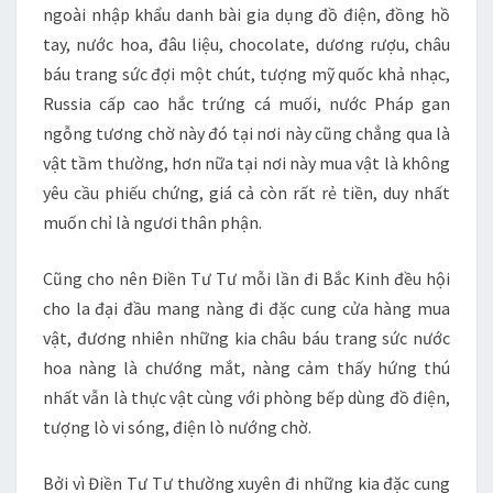
ngoài nhập khẩu danh bài gia dụng đồ điện, đồng hồ
tay, nước hoa, đâu liệu, chocolate, dương rượu, châu
báu trang sức đợi một chút, tượng mỹ quốc khả nhạc,
Russia cấp cao hắc trứng cá muối, nước Pháp gan
ngỗng tương chờ này đó tại nơi này cũng chẳng qua là
vật tầm thường, hơn nữa tại nơi này mua vật là không
yêu cầu phiếu chứng, giá cả còn rất rẻ tiền, duy nhất
muốn chỉ là ngươi thân phận.
Cũng cho nên Điền Tư Tư mỗi lần đi Bắc Kinh đều hội
cho la đại đầu mang nàng đi đặc cung cửa hàng mua
vật, đương nhiên những kia châu báu trang sức nước
hoa nàng là chướng mắt, nàng cảm thấy hứng thú
nhất vẫn là thực vật cùng với phòng bếp dùng đồ điện,
tượng lò vi sóng, điện lò nướng chờ.
Bởi vì Điền Tư Tư thường xuyên đi những kia đặc cung