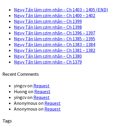
Ngụy Tấn làm cơm nhân – Ch 1403 – 1405 (END)
Ngụy Tấn làm cơm nhân – Ch 1400 – 1402
Ngụy Tấn làm cơm nhân – Ch 1399
Ngụy Tấn làm cơm nhân – Ch 1398
Ngụy Tấn làm cơm nhân – Ch 1396 – 1397
Ngụy Tấn làm cơm nhân – Ch 1385 – 1395
Ngụy Tấn làm cơm nhân – Ch 1383 – 1384
Ngụy Tấn làm cơm nhân – Ch 1381 – 1382
Ngụy Tấn làm cơm nhân – Ch 1380
Ngụy Tấn làm cơm nhân – Ch 1379
Recent Comments
yingcv
on
Request
Huong
on
Request
yingcv
on
Request
Anonymous
on
Request
Anonymous
on
Request
Tags