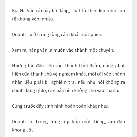
Kia Hạ Vân cái này bộ dáng, thật là theo kịp môn con
rể không kém nhiều.
Doanh Tụ ở trong lòng cảm khái một phen.
Xem ra, nàng vẫn là muốn vào thành một chuyến.
Nhưng lần đầu tiên vào thành thời điểm, nàng phát
hiện cửa thành thủ vệ nghiêm khắc, mỗi cái vào thành
nhân đều phải bị nghiêm tra, nếu như nói không ra
chính đáng lý do, căn bản liền không cho vào thành.
Cùng trước đây tình hình hoàn toàn khác nhau.
Doanh Tụ trong lòng lộp bộp một tiếng, ám đạo
không tốt.