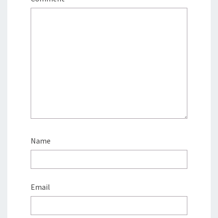
Name
Email