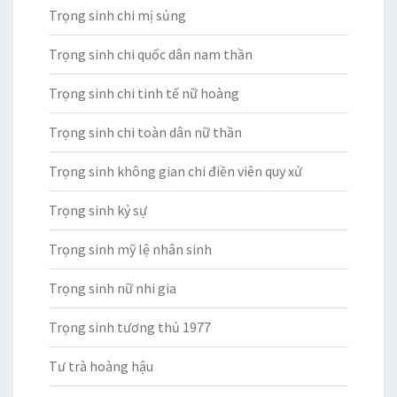
Trọng sinh chi mị sủng
Trọng sinh chi quốc dân nam thần
Trọng sinh chi tinh tế nữ hoàng
Trọng sinh chi toàn dân nữ thần
Trọng sinh không gian chi điền viên quy xử
Trọng sinh kỷ sự
Trọng sinh mỹ lệ nhân sinh
Trọng sinh nữ nhi gia
Trọng sinh tương thủ 1977
Tư trà hoàng hậu