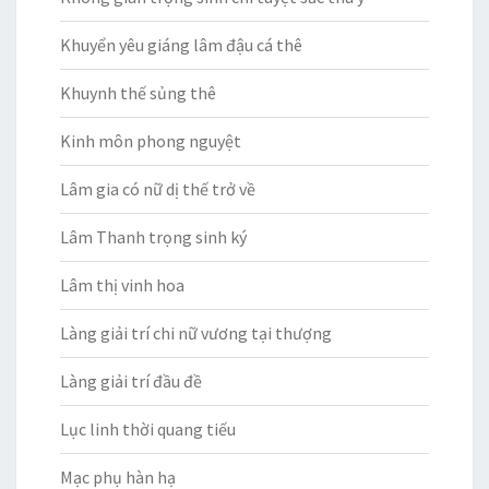
Khuyển yêu giáng lâm đậu cá thê
Khuynh thế sủng thê
Kinh môn phong nguyệt
Lâm gia có nữ dị thế trở về
Lâm Thanh trọng sinh ký
Lâm thị vinh hoa
Làng giải trí chi nữ vương tại thượng
Làng giải trí đầu đề
Lục linh thời quang tiếu
Mạc phụ hàn hạ