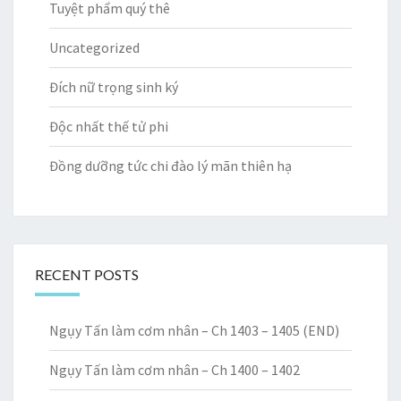
Tuyệt phẩm quý thê
Uncategorized
Đích nữ trọng sinh ký
Độc nhất thế tử phi
Đồng dưỡng tức chi đào lý mãn thiên hạ
RECENT POSTS
Ngụy Tấn làm cơm nhân – Ch 1403 – 1405 (END)
Ngụy Tấn làm cơm nhân – Ch 1400 – 1402