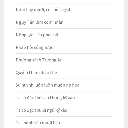
Năm bảy mươi, có chút ngọt
Ngụy Tấn làm cơm nhân
Nông gia tiểu phúc nữ
Pháo hôi công lược
Phượng sách Trường An
Quyền thần nhàn thê
Sư huynh luôn luôn muốn nở hoa
Ta có đặc thù câu thông kỹ xảo
Ta có đặc thù đi ngủ kỹ xảo
Ta thành sáu mươi hậu