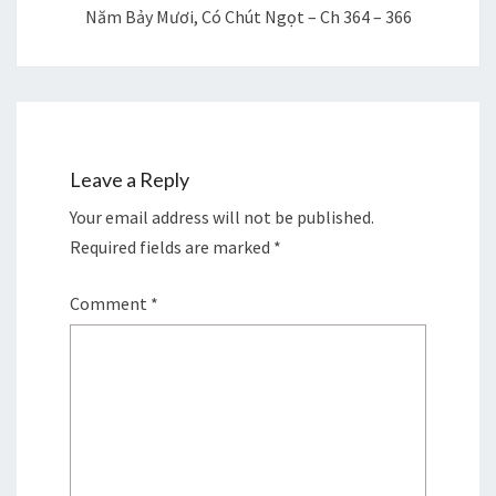
Năm Bảy Mươi, Có Chút Ngọt – Ch 364 – 366
Leave a Reply
Your email address will not be published.
Required fields are marked
*
Comment
*