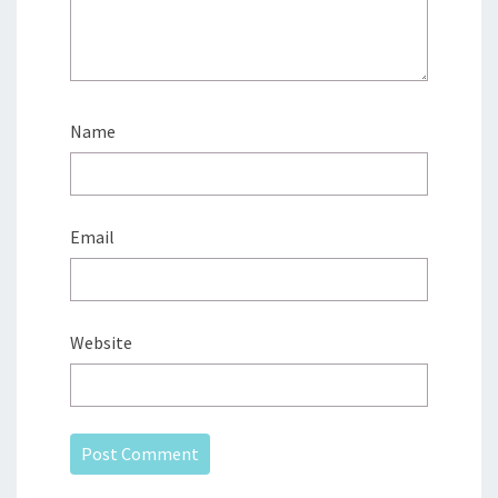
Name
Email
Website