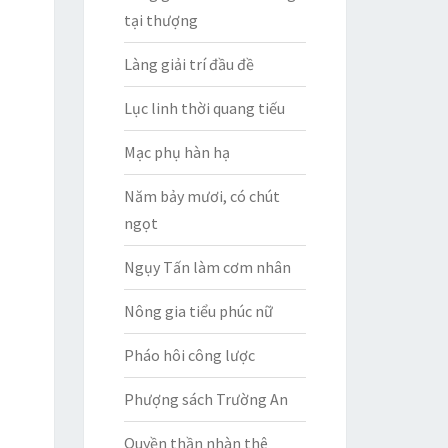
tại thượng
Làng giải trí đầu đề
Lục linh thời quang tiếu
Mạc phụ hàn hạ
Năm bảy mươi, có chút
ngọt
Ngụy Tấn làm cơm nhân
Nông gia tiểu phúc nữ
Pháo hôi công lược
Phượng sách Trường An
Quyền thần nhàn thê