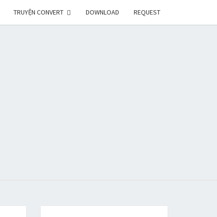
TRUYỆN CONVERT
DOWNLOAD
REQUEST