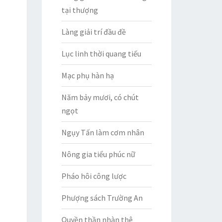
tại thượng
Làng giải trí đầu đề
Lục linh thời quang tiếu
Mạc phụ hàn hạ
Năm bảy mươi, có chút
ngọt
Ngụy Tấn làm cơm nhân
Nông gia tiểu phúc nữ
Pháo hôi công lược
Phượng sách Trường An
Quyền thần nhàn thê