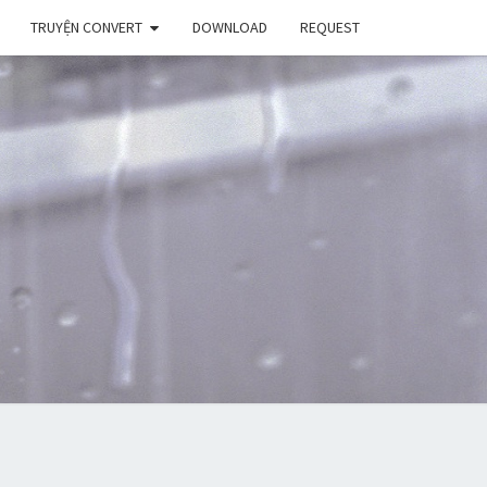
TRUYỆN CONVERT
DOWNLOAD
REQUEST