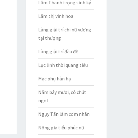
Lâm Thanh trọng sinh ký
Lâm thị vinh hoa
Làng giải trí chi nữ vương
tại thượng
Làng giải trí đầu đề
Lục linh thời quang tiếu
Mạc phụ hàn hạ
Năm bảy mươi, có chút
ngọt
Ngụy Tấn làm cơm nhân
Nông gia tiểu phúc nữ