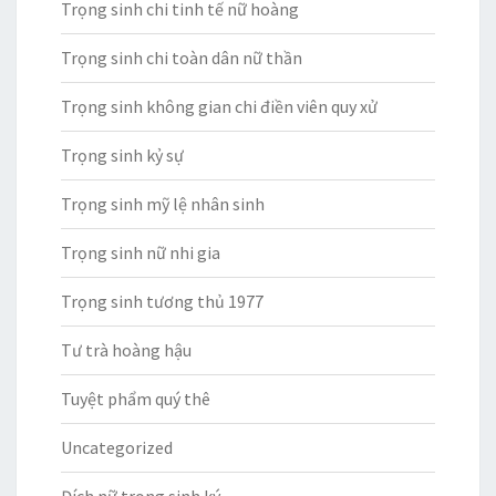
Trọng sinh chi tinh tế nữ hoàng
Trọng sinh chi toàn dân nữ thần
Trọng sinh không gian chi điền viên quy xử
Trọng sinh kỷ sự
Trọng sinh mỹ lệ nhân sinh
Trọng sinh nữ nhi gia
Trọng sinh tương thủ 1977
Tư trà hoàng hậu
Tuyệt phẩm quý thê
Uncategorized