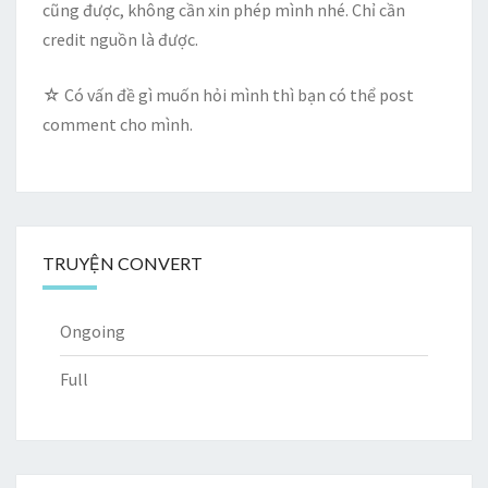
cũng được, không cần xin phép mình nhé. Chỉ cần
credit nguồn là được.
☆ Có vấn đề gì muốn hỏi mình thì bạn có thể post
comment cho mình.
TRUYỆN CONVERT
Ongoing
Full