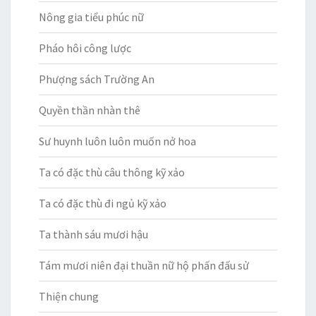
Nông gia tiểu phúc nữ
Pháo hôi công lược
Phượng sách Trường An
Quyền thần nhàn thê
Sư huynh luôn luôn muốn nở hoa
Ta có đặc thù câu thông kỹ xảo
Ta có đặc thù đi ngủ kỹ xảo
Ta thành sáu mươi hậu
Tám mươi niên đại thuần nữ hộ phấn đấu sử
Thiện chung