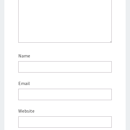
Name
Email
Website