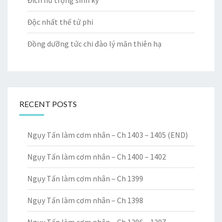
Đích nữ trọng sinh ký
Độc nhất thế tử phi
Đồng dưỡng tức chi đào lý mãn thiên hạ
RECENT POSTS
Ngụy Tấn làm cơm nhân – Ch 1403 – 1405 (END)
Ngụy Tấn làm cơm nhân – Ch 1400 – 1402
Ngụy Tấn làm cơm nhân – Ch 1399
Ngụy Tấn làm cơm nhân – Ch 1398