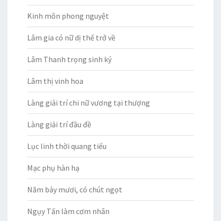
Kinh môn phong nguyệt
Lâm gia có nữ dị thế trở về
Lâm Thanh trọng sinh ký
Lâm thị vinh hoa
Làng giải trí chi nữ vương tại thượng
Làng giải trí đầu đề
Lục linh thời quang tiếu
Mạc phụ hàn hạ
Năm bảy mươi, có chút ngọt
Ngụy Tấn làm cơm nhân